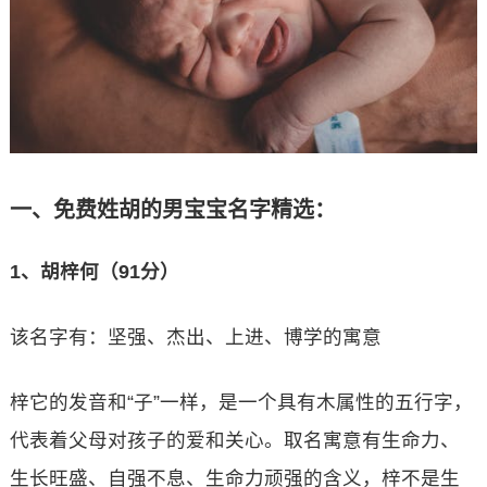
一、免费姓胡的男宝宝名字精选：
1、胡梓何（91分）
该名字有：坚强、杰出、上进、博学的寓意
梓它的发音和“子”一样，是一个具有木属性的五行字，
代表着父母对孩子的爱和关心。取名寓意有生命力、
生长旺盛、自强不息、生命力顽强的含义，梓不是生