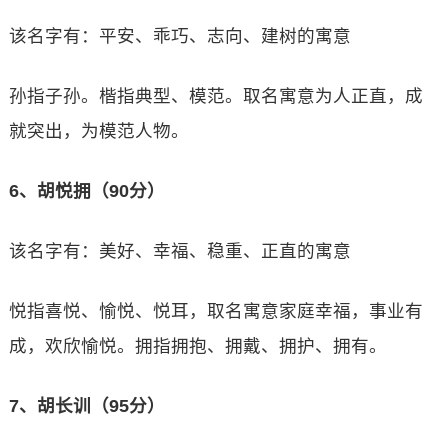
该名字有：平安、乖巧、志向、建树的寓意
孙指子孙。楷指典型、模范。取名寓意为人正直，成
就突出，为模范人物。
6、胡悦拥（90分）
该名字有：美好、幸福、稳重、正直的寓意
悦指喜悦、愉悦、悦耳，取名寓意家庭幸福，事业有
成，欢欣愉悦。拥指拥抱、拥戴、拥护、拥有。
7、胡长训（95分）