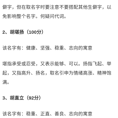
僻字，但在取名字时要注意不要搭配其他生僻字，以
免影响整个名字。何疑问代词。
2、胡堪扬（100分）
该名字有：健康、坚强、稳重、志向的寓意
堪指承受或忍受，又表示能够、可以。扬指飞起、举
起，又指高升、扬名，取名引申为情绪高涨、精神饱
满。
3、胡直立（92分）
该名字有：稳重、正直、善良、志向的寓意