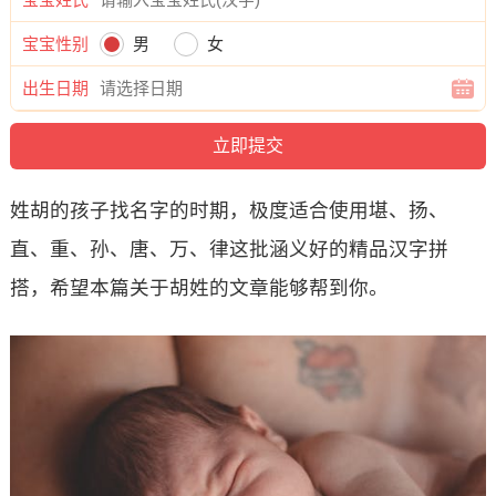
宝宝性别
男
女
出生日期
姓胡的孩子找名字的时期，极度适合使用堪、扬、
直、重、孙、唐、万、律这批涵义好的精品汉字拼
搭，希望本篇关于胡姓的文章能够帮到你。