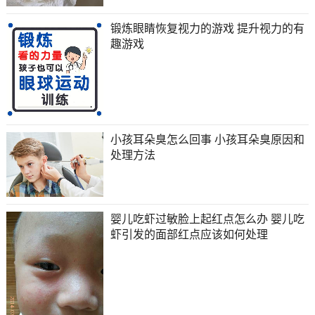
锻炼眼睛恢复视力的游戏 提升视力的有
趣游戏
小孩耳朵臭怎么回事 小孩耳朵臭原因和
处理方法
婴儿吃虾过敏脸上起红点怎么办 婴儿吃
虾引发的面部红点应该如何处理