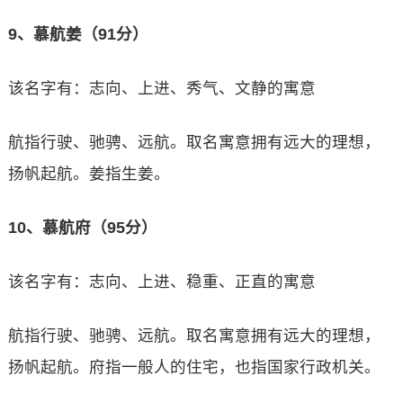
9、慕航姜（91分）
该名字有：志向、上进、秀气、文静的寓意
航指行驶、驰骋、远航。取名寓意拥有远大的理想，
扬帆起航。姜指生姜。
10、慕航府（95分）
该名字有：志向、上进、稳重、正直的寓意
航指行驶、驰骋、远航。取名寓意拥有远大的理想，
扬帆起航。府指一般人的住宅，也指国家行政机关。