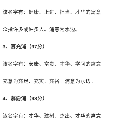
该名字有：健康、上进、担当、才华的寓意
众指许多或许多人。浦意为水边。
3、慕充浦（97分）
该名字有：安康、富贵、才华、学问的寓意
充意为充足、充实、充裕。浦意为水边。
4、慕爵浦（98分）
该名字有：才华、建树、杰出、才华的寓意