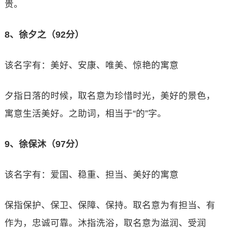
贵。
8、徐夕之（92分）
该名字有：美好、安康、唯美、惊艳的寓意
夕指日落的时候，取名意为珍惜时光，美好的景色，
寓意生活美好。之助词，相当于“的”字。
9、徐保沐（97分）
该名字有：爱国、稳重、担当、美好的寓意
保指保护、保卫、保障、保持。取名意为有担当、有
作为，忠诚可靠。沐指洗浴，取名意为滋润、受润