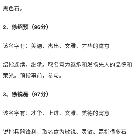
黑色石。
2、徐绍预（96分）
该名字有：美德、杰出、文雅、才华的寓意
绍指连续，继承。取名意为继承和发扬先人的品德和
荣光。预指事前，参与。
3、徐锐磊（97分）
该名字有：才华、上进、文雅、美德的寓意
锐指兵器锋利，取名意为敏锐、灵敏。磊指很多石