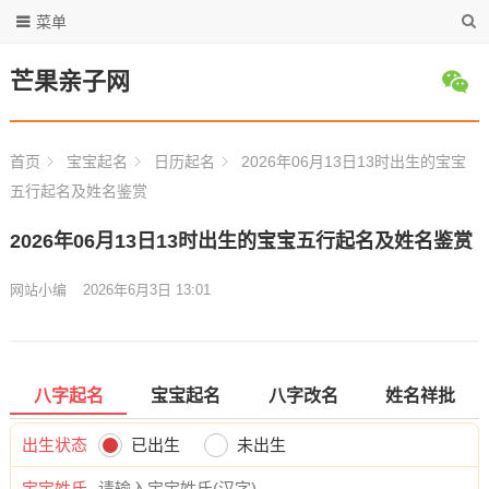
菜单
芒果亲子网
首页
宝宝起名
日历起名
2026年06月13日13时出生的宝宝
五行起名及姓名鉴赏
2026年06月13日13时出生的宝宝五行起名及姓名鉴赏
网站小编
2026年6月3日 13:01
八字起名
宝宝起名
八字改名
姓名祥批
出生状态
已出生
未出生
宝宝姓氏