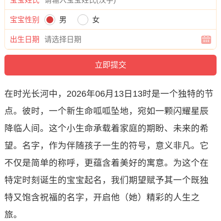
宝宝性别
男
女
出生日期
在时光长河中，2026年06月13日13时是一个独特的节
点。彼时，一个新生命呱呱坠地，宛如一颗闪耀星辰
降临人间。这个小生命承载着家庭的期盼、未来的希
望。名字，作为伴随孩子一生的符号，意义非凡。它
不仅是简单的称呼，更蕴含着美好的寓意。为这个在
特定时刻诞生的宝宝起名，我们期望赋予其一个既独
特又饱含祝福的名字，开启他（她）精彩的人生之
旅。