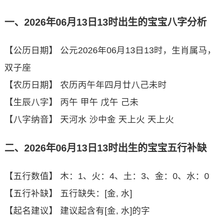
一、2026年06月13日13时出生的宝宝八字分析
【公历日期】 公元2026年06月13日13时，生肖属马，
双子座
【农历日期】 农历丙午年四月廿八己未时
【生辰八字】 丙午 甲午 戊午 己未
【八字纳音】 天河水 沙中金 天上火 天上火
二、2026年06月13日13时出生的宝宝五行补缺
【五行数值】 木：1、火：4、土：3、金：0、水：0
【五行补缺】 五行缺失：[金, 水]
【起名建议】 建议起含有[金, 水]的字