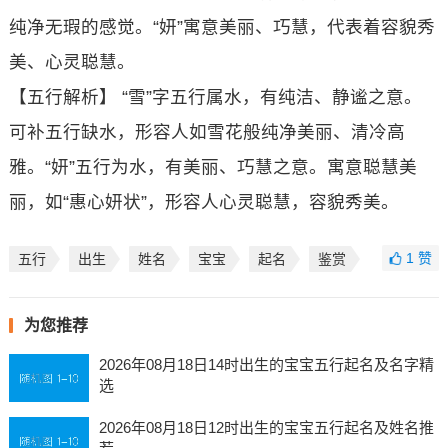
纯净无瑕的感觉。“妍”寓意美丽、巧慧，代表着容貌秀
美、心灵聪慧。
【五行解析】 “雪”字五行属水，有纯洁、静谧之意。
可补五行缺水，形容人如雪花般纯净美丽、清冷高
雅。“妍”五行为水，有美丽、巧慧之意。寓意聪慧美
丽，如“惠心妍状”，形容人心灵聪慧，容貌秀美。
1
赞
五行
出生
姓名
宝宝
起名
鉴赏
为您推荐
2026年08月18日14时出生的宝宝五行起名及名字精
选
2026年08月18日12时出生的宝宝五行起名及姓名推