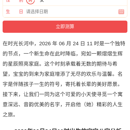
生 日
在时光长河中，2026 年 06 月 24 日 11 时是一个独特
的节点，一个新生命在此时降临，宛如一颗熠熠生辉
的星辰照亮家庭。这个时刻承载着无数的期待与希
望，宝宝的到来为家庭增添了无尽的欢乐与温馨。名
字是伴随孩子一生的符号，寄托着长辈的美好愿景。
接下来，让我们一同为这个可爱的小天使寻觅一个寓
意深远、音韵优美的名字，开启他（她）精彩的人生
之旅。