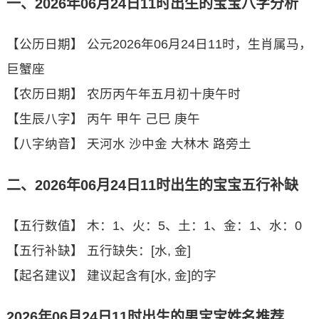
一、2026年06月24日11时出生的宝宝八字分析
【公历日期】 公元2026年06月24日11时，生肖属马，
巨蟹座
【农历日期】 农历丙午年五月初十庚午时
【生辰八字】 丙午 甲午 己巳 庚午
【八字纳音】 天河水 沙中金 大林木 路旁土
二、2026年06月24日11时出生的宝宝五行补缺
【五行数值】 木：1、火：5、土：1、金：1、水：0
【五行补缺】 五行缺失：[水, 金]
【起名建议】 建议起含有[水, 金]的字
2026年06月24日11时出生的男宝宝姓名推荐