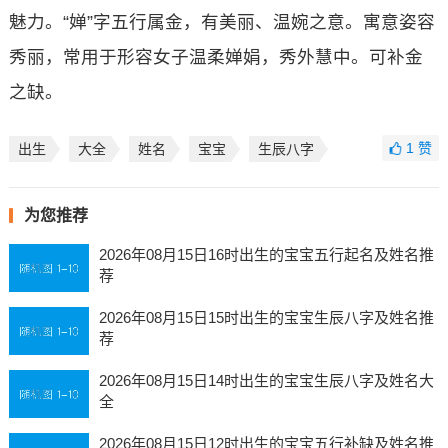
魅力。“婵”字五行属金，有美丽、温婉之意。寓意姿容
秀丽，常用于形容女子温柔婵娟，秀外慧中。可补金
之缺。
1
赞
出生
大全
姓名
宝宝
生辰八字
为您推荐
2026年08月15日16时出生的宝宝五行起名及姓名推
荐
2026年08月15日15时出生的宝宝生辰八字及姓名推
荐
2026年08月15日14时出生的宝宝生辰八字及姓名大
全
2026年08月15日12时出生的宝宝五行补缺及姓名推