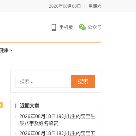
2026年08月08日
星期六
手机版
公众号
健康
搜
索：
近期文章
2026年08月18日19时出生的宝宝生
辰八字及姓名鉴赏
2026年08月18日18时出生的宝宝五