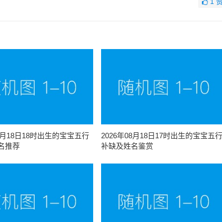
1
08月18日18时出生的宝宝五行
2026年08月18日17时出生的宝宝五
名推荐
补缺及姓名鉴赏