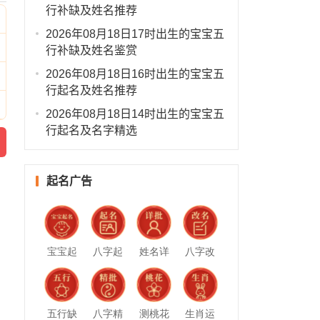
行补缺及姓名推荐
2026年08月18日17时出生的宝宝五
行补缺及姓名鉴赏
2026年08月18日16时出生的宝宝五
行起名及姓名推荐
2026年08月18日14时出生的宝宝五
行起名及名字精选
起名广告
，
宝宝起
八字起
姓名详
八字改
名
名
批
名
五行缺
八字精
测桃花
生肖运