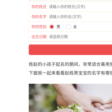
你的姓氏
你的名字
你的性别
男
女
出生日期
姓赵的小孩子起名的期间，非常适合善用
下面就一起来看看赵姓男宝宝的名字有哪