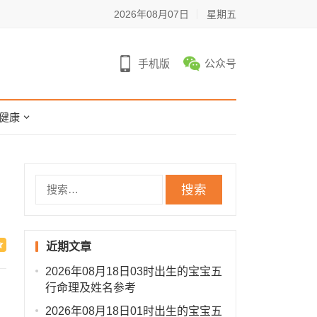
2026年08月07日
星期五
手机版
公众号
健康
搜
索：
近期文章
2026年08月18日03时出生的宝宝五
行命理及姓名参考
2026年08月18日01时出生的宝宝五