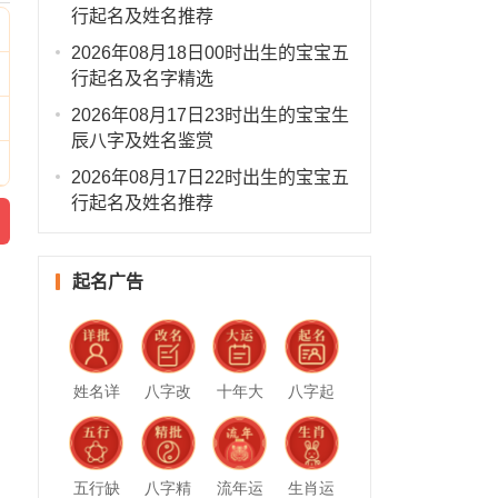
行起名及姓名推荐
2026年08月18日00时出生的宝宝五
行起名及名字精选
2026年08月17日23时出生的宝宝生
辰八字及姓名鉴赏
2026年08月17日22时出生的宝宝五
行起名及姓名推荐
起名广告
姓名详
八字改
十年大
八字起
批
名
运
名
五行缺
八字精
流年运
生肖运