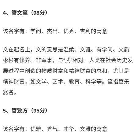
4、管文笙（98分）
该名字有：学问、杰出、优秀、吉利的寓意
文在起名上，文的意思是温柔、文雅、有学问、文质
彬彬有修养。非军事，与“武”相对。人类在社会历史发
展过程中创造的物质财富和精神财富的总和，尤其是
精神财富，如文学、艺术、教育、科学等。笙指管乐
器名。
5、管致方（95分）
该名字有：优雅、秀气、才华、文雅的寓意