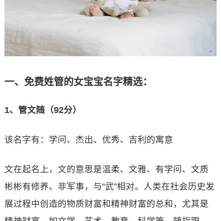
一、免费姓管的女宝宝名字精选：
1、管文随（92分）
该名字有：学问、杰出、优秀、吉利的寓意
文在起名上，文的意思是温柔、文雅、有学问、文质
彬彬有修养。非军事，与“武”相对。人类在社会历史发
展过程中创造的物质财富和精神财富的总和，尤其是