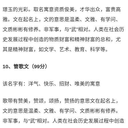
璟玉的光彩。取名寓意资质俊美，才华出众，富贵高
雅。文在起名上，文的意思是温柔、文雅、有学问、
文质彬彬有修养。非军事，与“武”相对。人类在社会历
史发展过程中创造的物质财富和精神财富的总和，尤
其是精神财富，如文学、艺术、教育、科学等。
10、管歌文（99分）
该名字有：洋气、快乐、招财、唯美的寓意
歌带有赞美，赞颂，颂扬，赞扬的意思文在起名上，
文的意思是温柔、文雅、有学问、文质彬彬有修养。
非军事，与“武”相对。人类在社会历史发展过程中创造