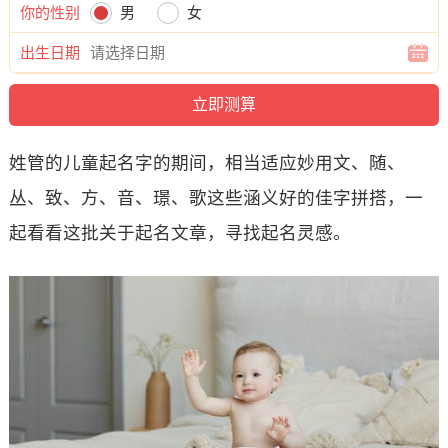
你的性别
男
女
出生日期
姓管的儿童起名字的期间，相当适应妙用文、随、
丛、致、方、音、璟、歌这些涵义好的佳字拼搭，一
起看看这批关于起名文章，寻找起名灵感。