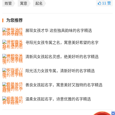
11
赞
姓管
寓意
起名
为您推荐
展现女孩才华 这些独具韵味的名字精选
寻阳光女孩专属之名，寓意美好希望的名字
清新风女孩起名灵感，绝美好听的名字精选
阳光活力女孩专属，清新好听的名字精选
善良女孩起名字，寓意美好又独特的名字精选
温柔女孩起名字，诗意优雅的名字精选