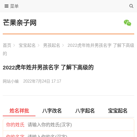
菜单
芒果亲子网
首页
宝宝起名
男孩起名
2022虎年姓井男孩名字 了解下高级
的
2022虎年姓井男孩名字 了解下高级的
网站小编
2022年7月24日 17:17
姓名祥批
八字改名
八字起名
宝宝起名
你的姓氏
你的名字