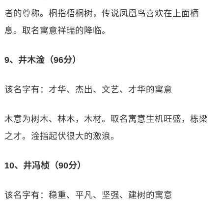
者的尊称。桐指梧桐树，传说凤凰鸟喜欢在上面栖
息。取名寓意祥瑞的降临。
9、井木淦（96分）
该名字有：才华、杰出、文艺、才华的寓意
木意为树木、林木，木材。取名寓意生机旺盛，栋梁
之才。淦指起伏很大的激浪。
10、井冯桢（90分）
该名字有：稳重、平凡、坚强、建树的寓意