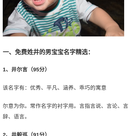
一、免费姓井的男宝宝名字精选：
1、井尔言（95分）
该名字有：优秀、平凡、涵养、乖巧的寓意
尔意为你。常作名字的衬字用。言指言说、言论、言
辞、语言。
2、井毅巡（91分）