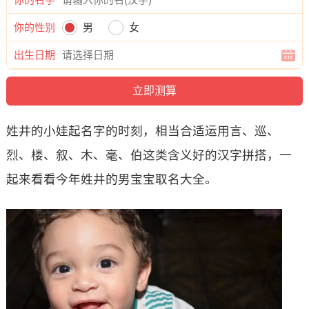
你的性别
男
女
出生日期
姓井的小娃起名字的时刻，相当合适运用言、巡、
烈、楼、叙、木、毫、伯这类含义好的汉字拼搭，一
起来看看今年姓井的男宝宝取名大全。