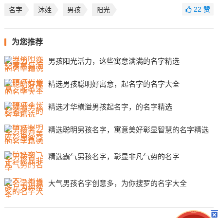
22
赞
名字
沐姓
男孩
阳光
为您推荐
男孩阳光活力，这些寓意满满的名字精选
精选男孩聪明好寓意，起名字的名字大全
精选才华横溢男孩起名字，的名字精选
精选聪明男孩名字，寓意美好彰显智慧的名字精选
精选霸气男孩名字，彰显非凡气势的名字
大气男孩名字创意多，为你搜罗的名字大全