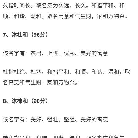
久指时间长。取名意为久远、长久。和指平和、和
顺、和谐、温和，取名寓意和气生财，家和万物兴。
7、沐杜和（96分）
该名字有：杰出、上进、优秀、美好的寓意
杜指杜绝、杜塞。和指平和、和顺、和谐、温和，取
名寓意和气生财，家和万物兴。
8、沐榛和（90分）
该名字有：美好、强壮、坚强、美好的寓意