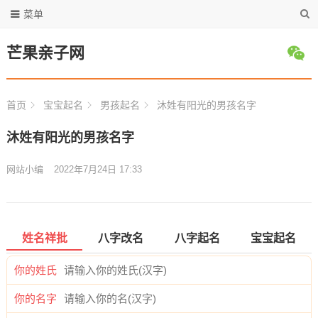
菜单
芒果亲子网
首页
宝宝起名
男孩起名
沐姓有阳光的男孩名字
沐姓有阳光的男孩名字
网站小编
2022年7月24日 17:33
姓名祥批
八字改名
八字起名
宝宝起名
你的姓氏
你的名字