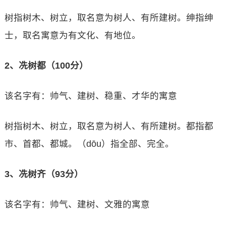
树指树木、树立，取名意为树人、有所建树。绅指绅
士，取名寓意为有文化、有地位。
2、冼树都（100分）
该名字有：帅气、建树、稳重、才华的寓意
树指树木、树立，取名意为树人、有所建树。都指都
市、首都、都城。（dōu）指全部、完全。
3、冼树齐（93分）
该名字有：帅气、建树、文雅的寓意