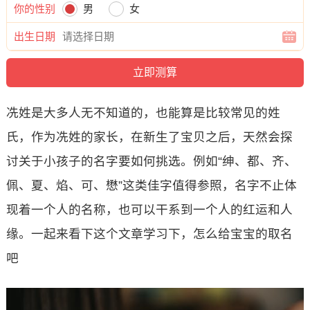
你的性别
男
女
出生日期
冼姓是大多人无不知道的，也能算是比较常见的姓
氏，作为冼姓的家长，在新生了宝贝之后，天然会探
讨关于小孩子的名字要如何挑选。例如“绅、都、齐、
佩、夏、焰、可、懋”这类佳字值得参照，名字不止体
现着一个人的名称，也可以干系到一个人的红运和人
缘。一起来看下这个文章学习下，怎么给宝宝的取名
吧