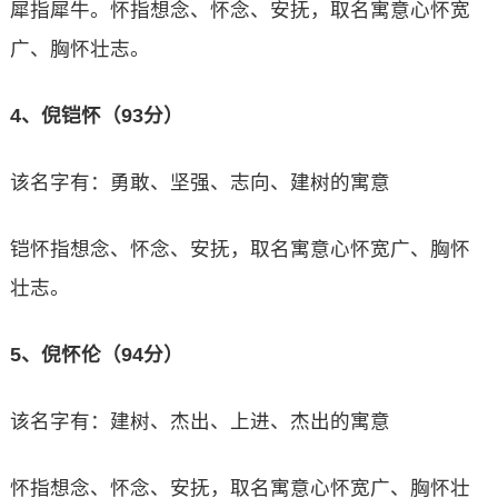
犀指犀牛。怀指想念、怀念、安抚，取名寓意心怀宽
广、胸怀壮志。
4、倪铠怀（93分）
该名字有：勇敢、坚强、志向、建树的寓意
铠怀指想念、怀念、安抚，取名寓意心怀宽广、胸怀
壮志。
5、倪怀伦（94分）
该名字有：建树、杰出、上进、杰出的寓意
怀指想念、怀念、安抚，取名寓意心怀宽广、胸怀壮