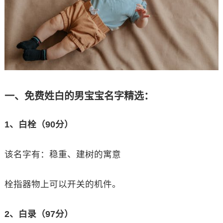
一、免费姓白的男宝宝名字精选：
1、白栓（90分）
该名字有：稳重、建树的寓意
栓指器物上可以开关的机件。
2、白录（97分）