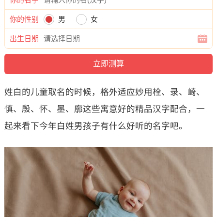
你的性别
男
女
出生日期
姓白的儿童取名的时候，格外适应妙用栓、录、崎、
慎、殷、怀、墨、廓这些寓意好的精品汉字配合，一
起来看下今年白姓男孩子有什么好听的名字吧。