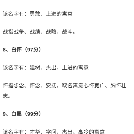
该名字有：勇敢、上进的寓意
战指战争、战绩、战略、战斗。
8、白怀（97分）
该名字有：建树、杰出、上进的寓意
怀指想念、怀念、安抚，取名寓意心怀宽广、胸怀壮
志。
9、白墨（99分）
该名字有：才华、学问、杰出、高冷的寓意