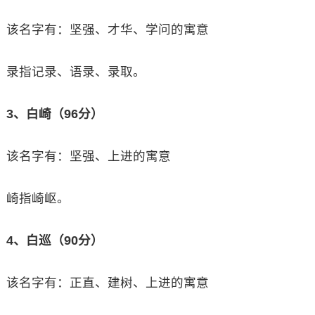
该名字有：坚强、才华、学问的寓意
录指记录、语录、录取。
3、白崎（96分）
该名字有：坚强、上进的寓意
崎指崎岖。
4、白巡（90分）
该名字有：正直、建树、上进的寓意