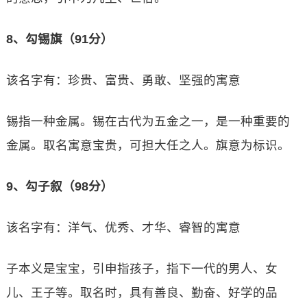
8、勾锡旗（91分）
该名字有：珍贵、富贵、勇敢、坚强的寓意
锡指一种金属。锡在古代为五金之一，是一种重要的
金属。取名寓意宝贵，可担大任之人。旗意为标识。
9、勾子叙（98分）
该名字有：洋气、优秀、才华、睿智的寓意
子本义是宝宝，引申指孩子，指下一代的男人、女
儿、王子等。取名时，具有善良、勤奋、好学的品