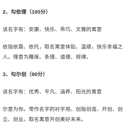
2、勾依理（100分）
该名字有：安康、快乐、乖巧、文雅的寓意
依指依靠、依托，取名寓意体贴、温顺，快乐幸福之
人。理意为雕琢、条理、道理、规律。
3、勾尔创（90分）
该名字有：优秀、平凡、涵养、阳光的寓意
尔意为你。常作名字的衬字用。创指创造、开创、创
立、创业。取名寓意开创美好未来。