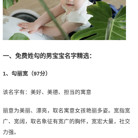
一、免费姓勾的男宝宝名字精选：
1、勾丽宽（97分）
该名字有：美好、美德、担当的寓意
丽意为美丽、漂亮，取名寓意女孩艳丽多姿。宽指宽
广、宽阔，取名象征有宽广的胸怀，宽宏大量，社交
力强。