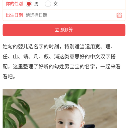
你的性别
男
女
出生日期
姓勾的婴儿选名字的时刻，特别适当运用宽、理、
任、山、靖、凡、叙、浦这类意思好的中文汉字搭
配，这里整理了好听的勾姓男宝宝的名字，一起来看
看吧。