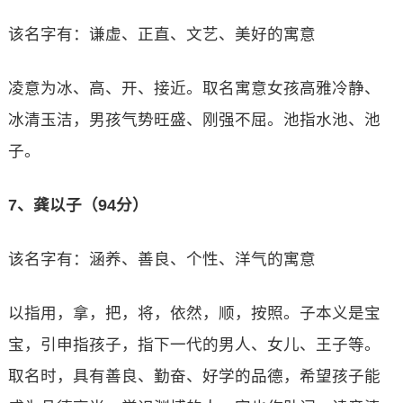
该名字有：谦虚、正直、文艺、美好的寓意
凌意为冰、高、开、接近。取名寓意女孩高雅冷静、
冰清玉洁，男孩气势旺盛、刚强不屈。池指水池、池
子。
7、龚以子（94分）
该名字有：涵养、善良、个性、洋气的寓意
以指用，拿，把，将，依然，顺，按照。子本义是宝
宝，引申指孩子，指下一代的男人、女儿、王子等。
取名时，具有善良、勤奋、好学的品德，希望孩子能