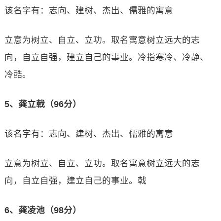
该名字有：志向、建树、杰出、儒雅的寓意
立意为树立、自立、立功。取名寓意树立远大的志
向，自立自强，建立自己的事业。冷指寒冷、冷静、
冷酷。
5、龚立戟（96分）
该名字有：志向、建树、杰出、儒雅的寓意
立意为树立、自立、立功。取名寓意树立远大的志
向，自立自强，建立自己的事业。戟
6、龚凌池（98分）