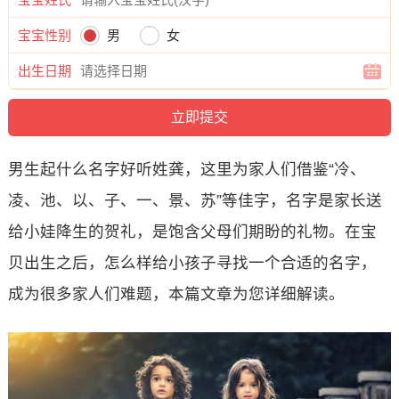
宝宝性别
男
女
出生日期
男生起什么名字好听姓龚，这里为家人们借鉴“冷、
凌、池、以、子、一、景、苏”等佳字，名字是家长送
给小娃降生的贺礼，是饱含父母们期盼的礼物。在宝
贝出生之后，怎么样给小孩子寻找一个合适的名字，
成为很多家人们难题，本篇文章为您详细解读。