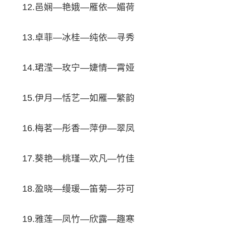
12.邑娴—艳娥—雁依—媚荷
13.卓菲—冰桂—纯依—寻秀
14.珺滢—玫宁—婕情—霄娅
15.伊月—恬艺—如雁—繁韵
16.梅茗—彤香—萍伊—翠凤
17.葵艳—桃瑾—欢凡—竹佳
18.盈晓—缦瑗—笛菊—芬可
19.雅莲—凤竹—欣露—趣寒