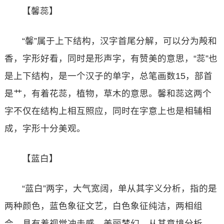
【馨蕊】
“馨”属于上下结构，汉字首尾分解，可以分为殸和
香，字形好看，同时是形声字，有赞美的意思，“蕊”也
是上下结构，是一个汉子的单字，总笔画数15，部首
是艹，有着花蕊，植物，草木的意思。馨和蕊这两个
字不仅在结构上相互照应，同时在字意上也是相辅相
成，字形十分美观。
【蓝白】
“蓝白”两字，大气宽阔，单从其字义分析，指的是
两种颜色，蓝色象征文艺，白色象征纯洁，两相组
合，具有着视觉冲击感，美丽梦幻。从其意境分析，