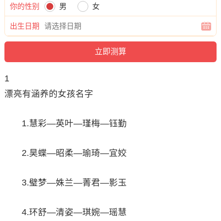
你的性别
男
女
出生日期
1
漂亮有涵养的女孩名字
1.慧彩—英叶—瑾梅—钰勤
2.昊蝶—昭柔—瑜琦—宜姣
3.璧梦—姝兰—菁君—影玉
4.环舒—清姿—琪婉—瑶慧