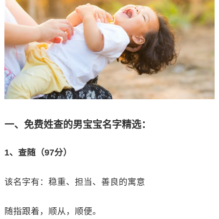
一、免费姓查的男宝宝名字精选：
1、查随（97分）
该名字有：稳重、担当、善良的寓意
随指跟着，顺从，顺便。