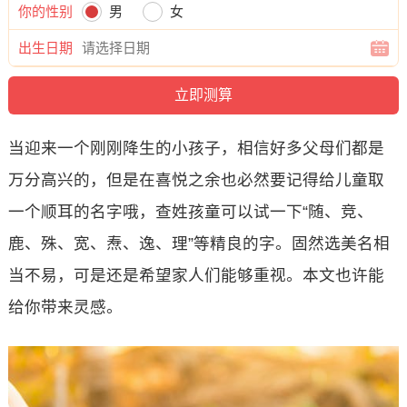
你的性别
男
女
出生日期
当迎来一个刚刚降生的小孩子，相信好多父母们都是
万分高兴的，但是在喜悦之余也必然要记得给儿童取
一个顺耳的名字哦，查姓孩童可以试一下“随、竞、
鹿、殊、宽、焘、逸、理”等精良的字。固然选美名相
当不易，可是还是希望家人们能够重视。本文也许能
给你带来灵感。