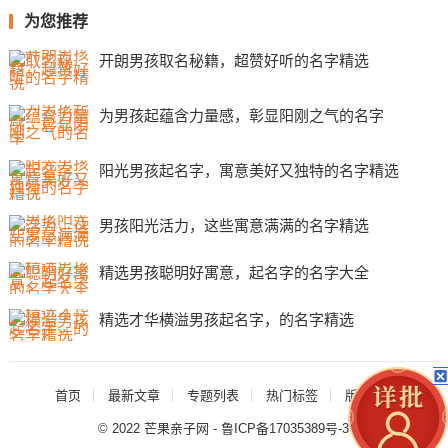
为您推荐
开朗男孩取名秘籍，超赞好听的名字精选
为男孩起蕴含力量感，彰显阳刚之气的名字
阳光男孩起名字，寓意美好又独特的名字精选
男孩阳光活力，这些寓意满满的名字精选
精选男孩聪明好寓意，起名字的名字大全
精选才华横溢男孩起名字，的名字精选
首页
最新文章
专题列表
热门标签
版权声明
© 2022
芒果亲子网
-
鲁ICP备17035389号-3