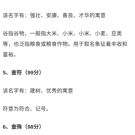
该名字有：强壮、安康、善良、才华的寓意
谷指谷物，一般指大米、小米、小米、小麦、豆类
等，也泛指粮食或粮食作物。用于取名象征着丰收和
富裕。
5、查符（99分）
该名字有：建树、优秀的寓意
符意为符合、记号。
6、查殊（98分）