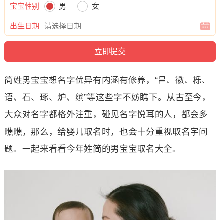
宝宝性别
男
女
出生日期
简姓男宝宝想名字优异有内涵有修养，“昌、徽、栎、
语、石、琢、炉、缤”等这些字不妨瞧下。从古至今，
大众对名字都格外注重，碰见名字悦耳的人，都会多
瞧瞧，那么，给婴儿取名时，也会十分重视取名字问
题。一起来看看今年姓简的男宝宝取名大全。