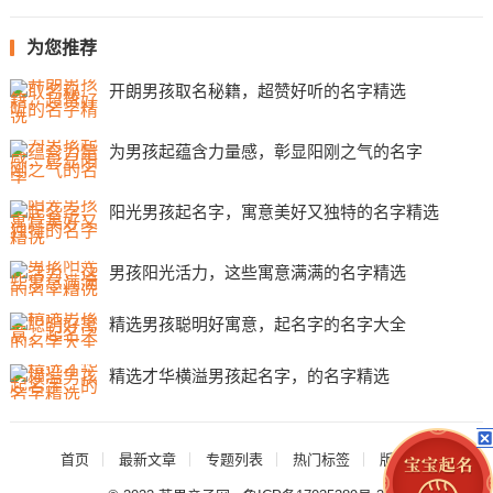
为您推荐
开朗男孩取名秘籍，超赞好听的名字精选
为男孩起蕴含力量感，彰显阳刚之气的名字
阳光男孩起名字，寓意美好又独特的名字精选
男孩阳光活力，这些寓意满满的名字精选
精选男孩聪明好寓意，起名字的名字大全
精选才华横溢男孩起名字，的名字精选
首页
最新文章
专题列表
热门标签
版权声明