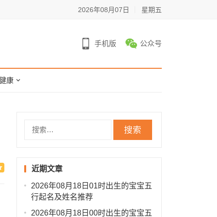
2026年08月07日
星期五
手机版
公众号
健康
搜
索：
近期文章
2026年08月18日01时出生的宝宝五
行起名及姓名推荐
2026年08月18日00时出生的宝宝五