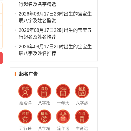
行起名及名字精选
2026年08月17日23时出生的宝宝生
辰八字及姓名鉴赏
2026年08月17日22时出生的宝宝五
行起名及姓名推荐
2026年08月17日21时出生的宝宝生
辰八字及姓名推荐
起名广告
姓名详
八字改
十年大
八字起
批
名
运
名
五行缺
八字精
流年运
生肖运