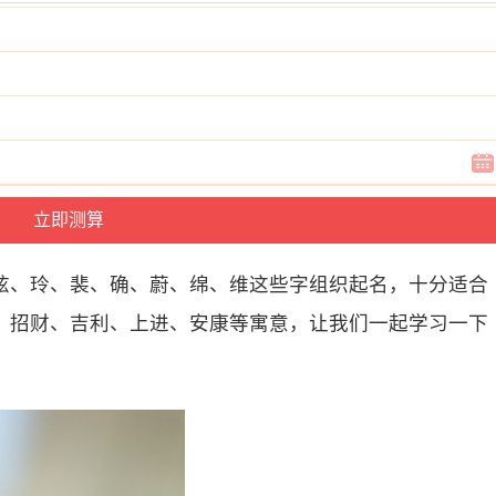
炫、玲、裴、确、蔚、绵、维这些字组织起名，十分适合
、招财、吉利、上进、安康等寓意，让我们一起学习一下