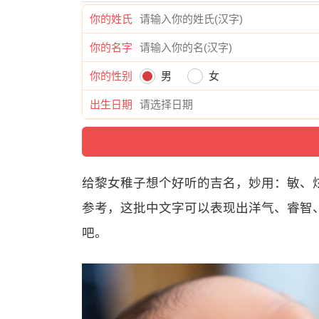
你的姓氏
你的名字
你的性别
男
女
出生日期
给黎女稚子想个好听的吉名，妙用：敏、
参考，这批中文字可以表现出洋气、睿智
吧。