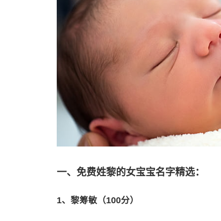
一、免费姓黎的女宝宝名字精选：
1、黎筹敏（100分）