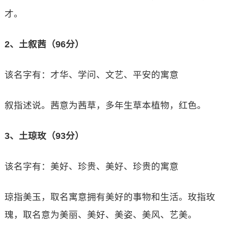
才。
2、土叙茜（96分）
该名字有：才华、学问、文艺、平安的寓意
叙指述说。茜意为茜草，多年生草本植物，红色。
3、土琼玫（93分）
该名字有：美好、珍贵、美好、珍贵的寓意
琼指美玉，取名寓意拥有美好的事物和生活。玫指玫
瑰，取名意为美丽、美好、美姿、美风、艺美。