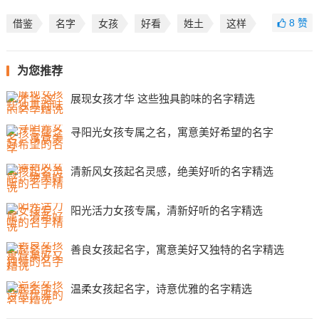
8
赞
借鉴
名字
女孩
好看
姓土
这样
为您推荐
展现女孩才华 这些独具韵味的名字精选
寻阳光女孩专属之名，寓意美好希望的名字
清新风女孩起名灵感，绝美好听的名字精选
阳光活力女孩专属，清新好听的名字精选
善良女孩起名字，寓意美好又独特的名字精选
温柔女孩起名字，诗意优雅的名字精选