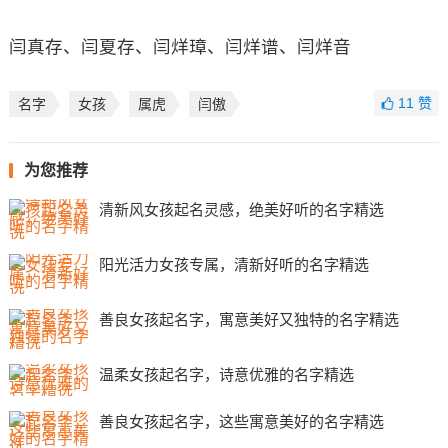
闫真存、闫夏存、闫烊璋、闫烊谱、闫烊音
11
赞
名字
女孩
属虎
闫傲
为您推荐
清新风女孩起名灵感，绝美好听的名字精选
阳光活力女孩专属，清新好听的名字精选
善良女孩起名字，寓意美好又独特的名字精选
温柔女孩起名字，诗意优雅的名字精选
善良女孩起名字，这些寓意美好的名字精选