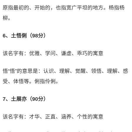
原指最初的、开始的，也指宽广平坦的地方。杨指杨
柳。
6、土悟俐（98分）
该名字有：优雅、学问、谦虚、乖巧的寓意
悟“悟”的意思是：认识、理解、觉醒、领悟、理解、感
受、体悟等。俐指伶俐。
7、土展亦（90分）
该名字有：才华、正直、涵养、个性的寓意