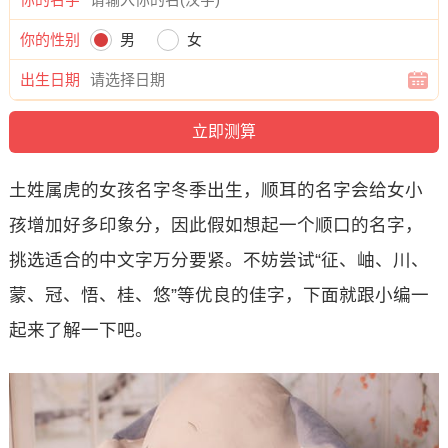
你的性别
男
女
出生日期
土姓属虎的女孩名字冬季出生，顺耳的名字会给女小
孩增加好多印象分，因此假如想起一个顺口的名字，
挑选适合的中文字万分要紧。不妨尝试“征、岫、川、
蒙、冠、悟、桂、悠”等优良的佳字，下面就跟小编一
起来了解一下吧。