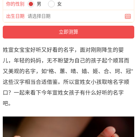
你的性别
男
女
出生日期
姓宣女宝宝好听又好看的名字，面对刚刚降生的婴
儿，年轻的妈妈，无不盼望为自己的孩子起个顺耳而
又美观的名字，如“格、蕙、晴、嫱、姬、合、珂、冠”
这些汉字相当合适借鉴。所以宣姓女小孩取啥名字顺
口？一起来看下今年宣姓女孩子有什么好听的名字
吧。