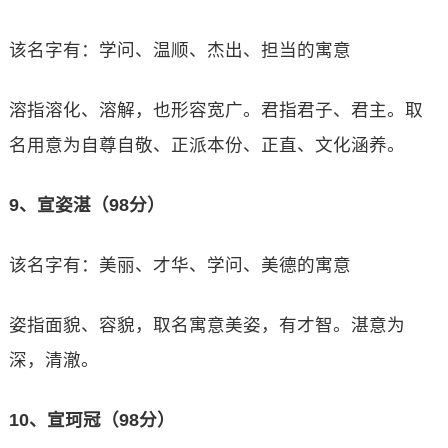
该名字有：学问、温顺、杰出、担当的寓意
溶指溶化、溶解，也形容宽广。君指君子、君主。取
名用意为自尊自敬、正派本份、正直、文化涵养。
9、宣姿湛（98分）
该名字有：美丽、才华、学问、美德的寓意
姿指面貌、容貌，取名寓意美姿，有才智。湛意为
深，清澈。
10、宣珂冠（98分）