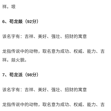
祥。垠
6、苟龙燚（92分）
该名字有：吉祥、美好、强壮、招财的寓意
龙指传说中的动物，取名意为成功、权威、能力、吉
祥。燚火貌。
7、苟龙派（98分）
该名字有：吉祥、美好、强壮、招财的寓意
龙指传说中的动物，取名意为成功、权威、能力、吉