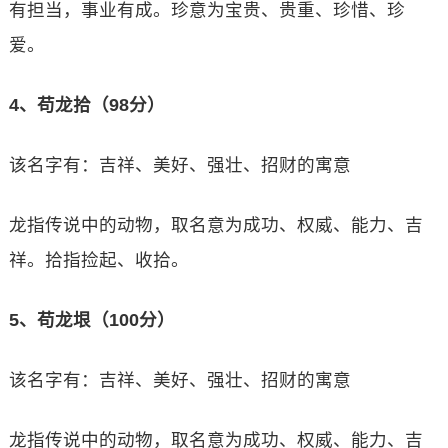
有担当，事业有成。珍意为宝贵、贵重、珍惜、珍
爱。
4、苟龙拾（98分）
该名字有：吉祥、美好、强壮、招财的寓意
龙指传说中的动物，取名意为成功、权威、能力、吉
祥。拾指捡起、收拾。
5、苟龙垠（100分）
该名字有：吉祥、美好、强壮、招财的寓意
龙指传说中的动物，取名意为成功、权威、能力、吉