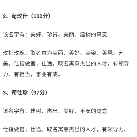
2、苟玫仕（100分）
该名字有：美好、珍贵、美丽、建树的寓意
玫指玫瑰，取名意为美丽、美好、美姿、美风、艺
美。仕指做官，仕途。取名寓意杰出的人才，有领导
力、有担当，事业有成。
3、苟仕珍（97分）
该名字有：建树、杰出、美好、平安的寓意
仕指做官，仕途。取名寓意杰出的人才，有领导力、