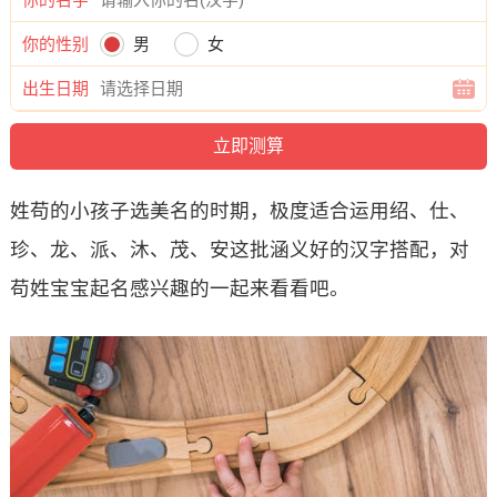
你的性别
男
女
出生日期
姓苟的小孩子选美名的时期，极度适合运用绍、仕、
珍、龙、派、沐、茂、安这批涵义好的汉字搭配，对
苟姓宝宝起名感兴趣的一起来看看吧。