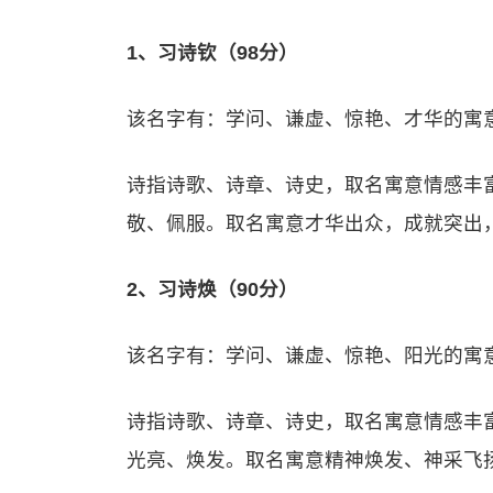
1、习诗钦（98分）
该名字有：学问、谦虚、惊艳、才华的寓
诗指诗歌、诗章、诗史，取名寓意情感丰
敬、佩服。取名寓意才华出众，成就突出
2、习诗焕（90分）
该名字有：学问、谦虚、惊艳、阳光的寓
诗指诗歌、诗章、诗史，取名寓意情感丰
光亮、焕发。取名寓意精神焕发、神采飞