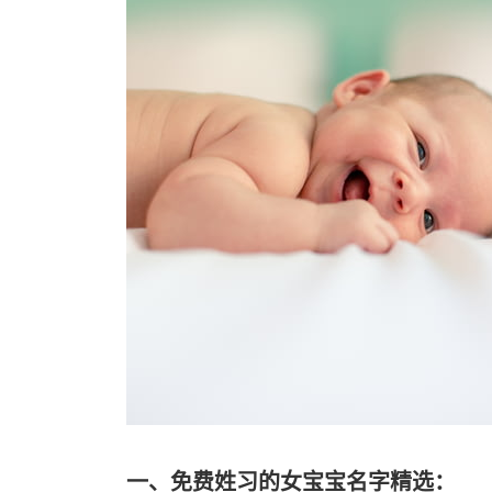
一、免费姓习的女宝宝名字精选：