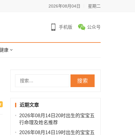
2026年08月04日
星期二
手机版
公众号
健康
搜
索：
近期文章
2026年08月14日20时出生的宝宝五
行命理及姓名推荐
2026年08月14日19时出生的宝宝五