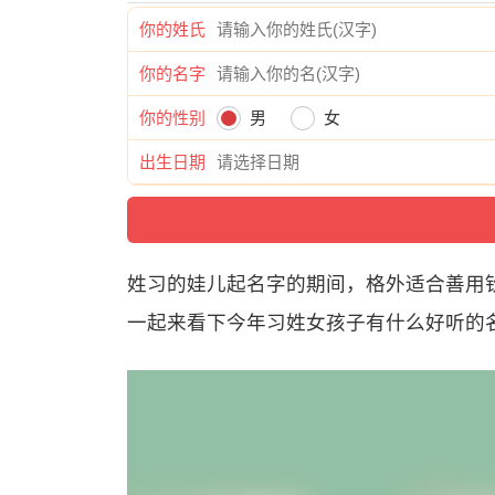
你的姓氏
你的名字
你的性别
男
女
出生日期
姓习的娃儿起名字的期间，格外适合善用
一起来看下今年习姓女孩子有什么好听的