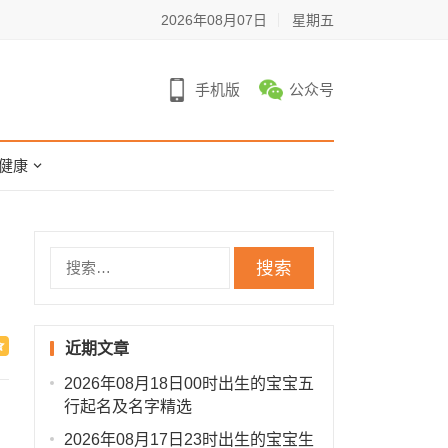
2026年08月07日
星期五
手机版
公众号
健康
搜
索：
近期文章
2026年08月18日00时出生的宝宝五
行起名及名字精选
2026年08月17日23时出生的宝宝生