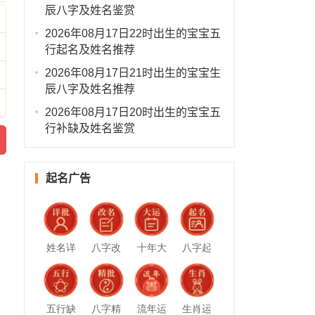
辰八字及姓名鉴赏
2026年08月17日22时出生的宝宝五
行起名及姓名推荐
2026年08月17日21时出生的宝宝生
辰八字及姓名推荐
2026年08月17日20时出生的宝宝五
行补缺及姓名鉴赏
起名广告
姓名详
八字改
十年大
八字起
批
名
运
名
五行缺
八字精
流年运
生肖运