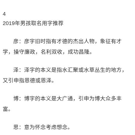
4
2019年男孩取名用字推荐
彦：彦字旧时指有才德的杰出人物，象征有才
学，操守廉政，名利双收，成功昌隆。
泽：泽字的本义是指水汇聚或水草丛生的地方，
又引申指恩德或恩泽。
博：博字的本义是大广通，引申为博大众多丰
富。
思：意为怀念考虑想念。