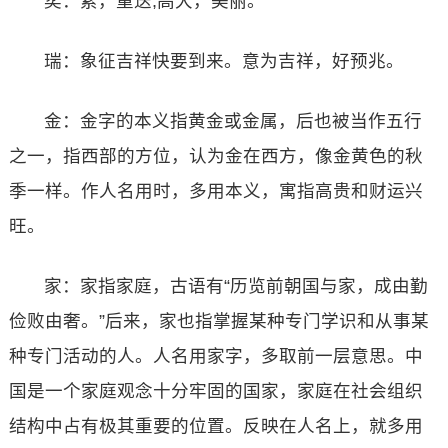
奕：累，重迭;高大，美丽。
瑞：象征吉祥快要到来。意为吉祥，好预兆。
金：金字的本义指黄金或金属，后也被当作五行
之一，指西部的方位，认为金在西方，像金黄色的秋
季一样。作人名用时，多用本义，寓指高贵和财运兴
旺。
家：家指家庭，古语有“历览前朝国与家，成由勤
俭败由奢。”后来，家也指掌握某种专门学识和从事某
种专门活动的人。人名用家字，多取前一层意思。中
国是一个家庭观念十分牢固的国家，家庭在社会组织
结构中占有极其重要的位置。反映在人名上，就多用