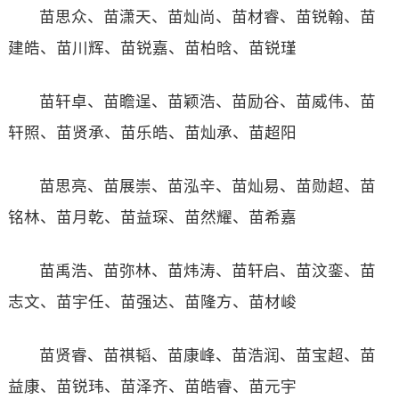
苗思众、苗潇天、苗灿尚、苗材睿、苗锐翰、苗
建皓、苗川辉、苗锐嘉、苗柏晗、苗锐瑾
苗轩卓、苗瞻逞、苗颖浩、苗励谷、苗威伟、苗
轩照、苗贤承、苗乐皓、苗灿承、苗超阳
苗思亮、苗展崇、苗泓辛、苗灿易、苗勋超、苗
铭林、苗月乾、苗益琛、苗然耀、苗希嘉
苗禹浩、苗弥林、苗炜涛、苗轩启、苗汶銮、苗
志文、苗宇任、苗强达、苗隆方、苗材峻
苗贤睿、苗祺韬、苗康峰、苗浩润、苗宝超、苗
益康、苗锐玮、苗泽齐、苗皓睿、苗元宇