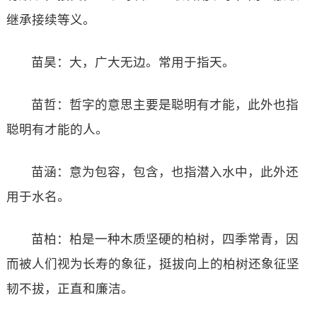
继承接续等义。
苗昊：大，广大无边。常用于指天。
苗哲：哲字的意思主要是聪明有才能，此外也指
聪明有才能的人。
苗涵：意为包容，包含，也指潜入水中，此外还
用于水名。
苗柏：柏是一种木质坚硬的柏树，四季常青，因
而被人们视为长寿的象征，挺拔向上的柏树还象征坚
韧不拔，正直和廉洁。