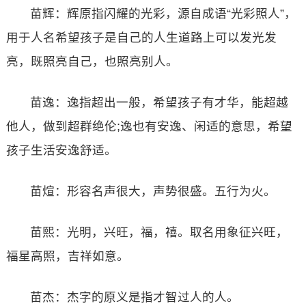
苗辉：辉原指闪耀的光彩，源自成语“光彩照人”，
用于人名希望孩子是自己的人生道路上可以发光发
亮，既照亮自己，也照亮别人。
苗逸：逸指超出一般，希望孩子有才华，能超越
他人，做到超群绝伦;逸也有安逸、闲适的意思，希望
孩子生活安逸舒适。
苗煊：形容名声很大，声势很盛。五行为火。
苗熙：光明，兴旺，福，禧。取名用象征兴旺，
福星高照，吉祥如意。
苗杰：杰字的原义是指才智过人的人。