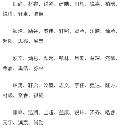
灿尚、材睿、锐翰、建皓、川辉、锐嘉、柏晗、
锐瑾、轩卓、瞻逞
颖浩、励谷、威伟、轩照、贤承、乐皓、灿承、
超阳、思亮、展崇
泓辛、灿易、勋超、铭林、月乾、益琛、然耀、
希嘉、禹浩、弥林
炜涛、轩启、汶銮、志文、宇任、强达、隆方、
材峻、贤睿、祺韬
康峰、浩润、宝超、益康、锐玮、泽齐、皓睿、
元宇、滨宸、尚勋