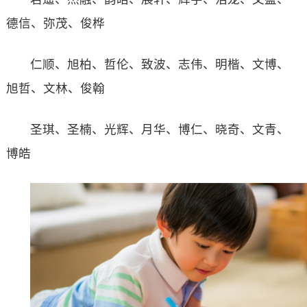
德信、弥茂、俊桦
仁顺、旭柏、哲伦、致波、志伟、明楷、文博、
旭哲、文林、俊翰
圣琪、圣楠、光辉、月华、博仁、晓奇、文青、
博皓