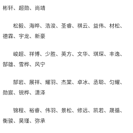
彬轩、超勋、尚靖
松毅、海晔、浩浚、圣睿、祺云、益伟、材松、
德霖、宇龙、新豪
峻超、祥博、少胜、英方、文华、琪琛、丰逸、
郜雄、雪桦、风宁
郜岩、展祥、耀羽、杰棠、卓冰、丞聪、匀耀、
勋宸、锐桦、潇泽
锦程、裕睿、伟羽、景松、修远、凯若、晟循、
衡骏、昊瑾、弥承