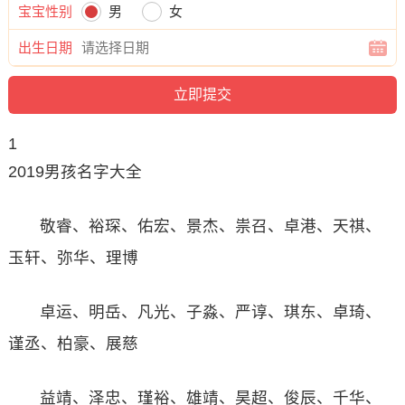
宝宝性别
男
女
出生日期
1
2019男孩名字大全
敬睿、裕琛、佑宏、景杰、祟召、卓港、天祺、
玉轩、弥华、理博
卓运、明岳、凡光、子淼、严谆、琪东、卓琦、
谨丞、柏豪、展慈
益靖、泽忠、瑾裕、雄靖、昊超、俊辰、千华、