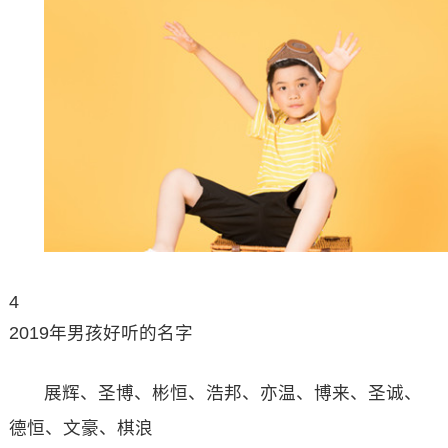
4
2019年男孩好听的名字
展辉、圣博、彬恒、浩邦、亦温、博来、圣诚、
德恒、文豪、棋浪