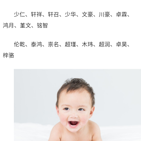
少仁、轩祥、轩召、少华、文豪、川豪、卓霖、
鸿月、堇文、铭智
伦乾、泰鸿、祟名、超瑾、木玮、超润、卓昊、
梓骆