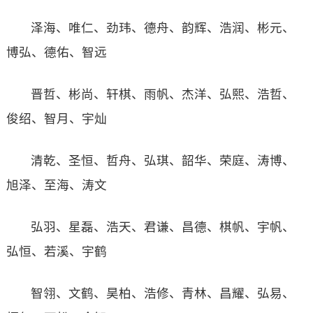
泽海、唯仁、劲玮、德舟、韵辉、浩润、彬元、
博弘、德佑、智远
晋哲、彬尚、轩棋、雨帆、杰洋、弘熙、浩哲、
俊绍、智月、宇灿
清乾、圣恒、哲舟、弘琪、韶华、荣庭、涛博、
旭泽、至海、涛文
弘羽、星磊、浩天、君谦、昌德、棋帆、宇帆、
弘恒、若溪、宇鹤
智翎、文鹤、昊柏、浩修、青林、昌耀、弘易、