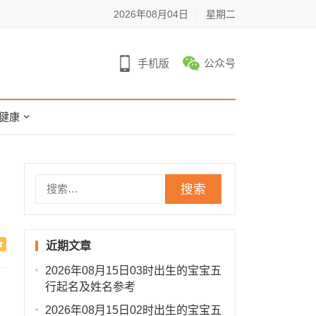
2026年08月04日
星期二
手机版
公众号
健康
搜
索：
近期文章
2026年08月15日03时出生的宝宝五
行起名及姓名参考
2026年08月15日02时出生的宝宝五