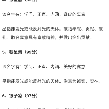
该名字有：学问、正直、内涵、谦虚的寓意
星指能发光或能反射光的天体。献指奉献、贡献、献
礼。取名寓意具有奉献精神，并做出突出贡献。
5、银星洵（99分）
该名字有：学问、正直、内涵、美好的寓意
星指能发光或能反射光的天体。洵意为诚实，实在。
6、银子凉（97分）