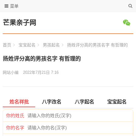
菜单
芒果亲子网
首页
宝宝起名
男孩起名
扬姓评分高的男孩名字 有哲理的
扬姓评分高的男孩名字 有哲理的
网站小编
2022年7月21日 7:16
姓名祥批
八字改名
八字起名
宝宝起名
你的姓氏
你的名字