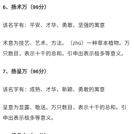
6、扬术万（99分）
该名字有：平安、才华、勇敢、坚强的寓意
术意为技艺、艺术、方法。（zhú）一种草本植物。万
只数目，表示十千的总和。引申出表示极多等意义。
7、扬呈万（96分）
该名字有：成熟、才华、新颖、勇敢的寓意
呈意为显露、敬送。万只数目，表示十千的总和。引
申出表示极多等意义。