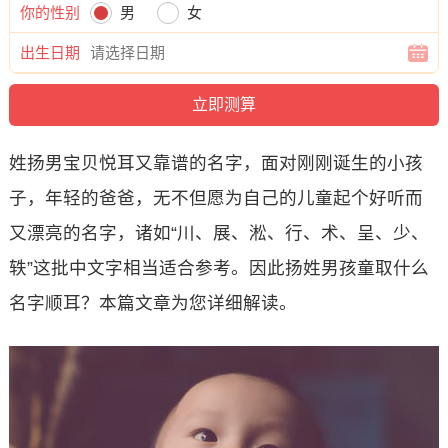
你的性别
男
女
出生日期
姓扬男宝贝悦耳又靠谱的名字，面对刚刚诞生的小孩
子，年轻的爸爸，无不但愿为自己的儿童起个好听而
又漂亮的名字，诸如“川、展、淞、行、术、呈、少、
轶”这批中文字相当适合参考。因此扬姓男孩童取什么
名字顺耳？本篇文章为您详细解读。