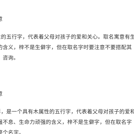
意
性的五行字，代表着父母对孩子的爱和关心。取名寓意有
的含义，梓不是生僻字，但在取名字时要注意不要搭配其
、咨询。
意
样，是一个具有木属性的五行字，代表着父母对孩子的爱
强不息、生命力顽强的含义，梓不是生僻字，但在取名字
整个名字。