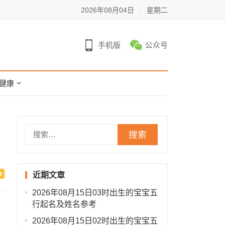
2026年08月04日
星期二
手机版
公众号
健康
搜
索：
近期文章
2026年08月15日03时出生的宝宝五
行起名及姓名参考
2026年08月15日02时出生的宝宝五