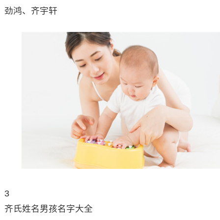
劲鸿、齐宇轩
3
齐氏姓名男孩名字大全