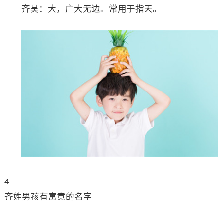
齐昊：大，广大无边。常用于指天。
4
齐姓男孩有寓意的名字