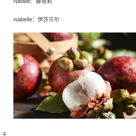
Natalie：娜塔莉
Isabelle：伊莎贝尔
4