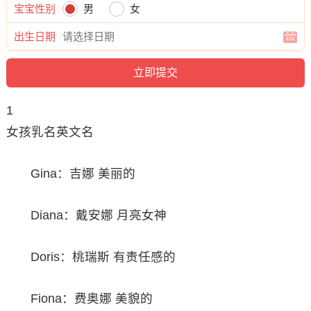
宝宝性别
男
女
出生日期
1
女孩乳名英文名
Gina：吉娜 美丽的
Diana：戴安娜 月亮女神
Doris：桃瑞斯 有责任感的
Fiona：费奥娜 美貌的