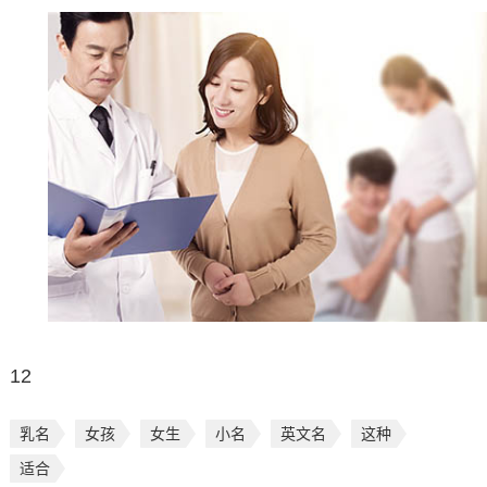
12
乳名
女孩
女生
小名
英文名
这种
适合