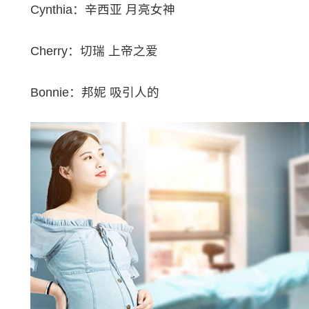
Cynthia：辛西亚 月亮女神
Cherry：切瑞 上帝之爱
Bonnie：邦妮 吸引人的