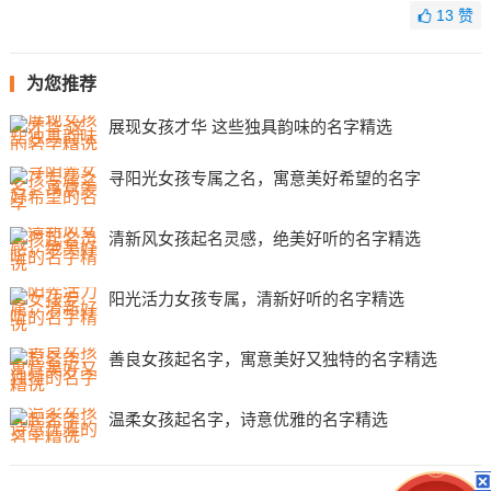
13
赞
为您推荐
展现女孩才华 这些独具韵味的名字精选
寻阳光女孩专属之名，寓意美好希望的名字
清新风女孩起名灵感，绝美好听的名字精选
阳光活力女孩专属，清新好听的名字精选
善良女孩起名字，寓意美好又独特的名字精选
温柔女孩起名字，诗意优雅的名字精选