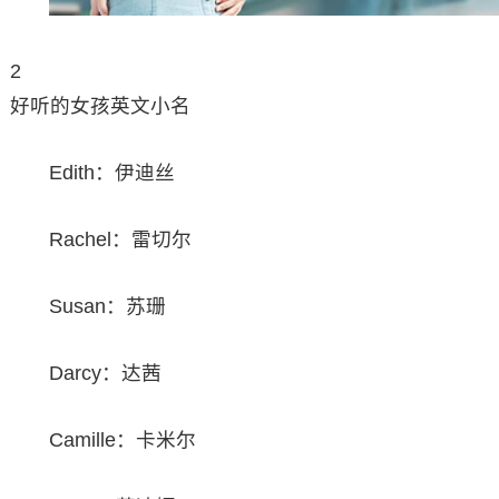
2
好听的女孩英文小名
Edith：伊迪丝
Rachel：雷切尔
Susan：苏珊
Darcy：达茜
Camille：卡米尔