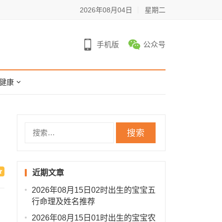
2026年08月04日
星期二
手机版
公众号
健康
搜
索：
近期文章
2026年08月15日02时出生的宝宝五
行命理及姓名推荐
2026年08月15日01时出生的宝宝农