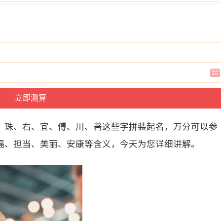
、珠、右、宜、傅、川、著这些字拼装起名，万分可以参
福、担当、美丽、安康等含义，今天为您详细讲解。