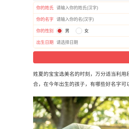
你的姓氏
你的名字
你的性别
男
女
出生日期
姓夏的宝宝选美名的时刻，万分适当利用
合，在今年出生的孩子，有哪些好名字可