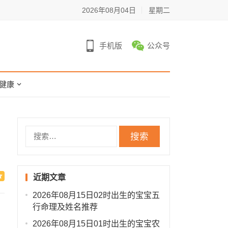
2026年08月04日
星期二
手机版
公众号
健康
搜
索：
近期文章
2026年08月15日02时出生的宝宝五
行命理及姓名推荐
2026年08月15日01时出生的宝宝农