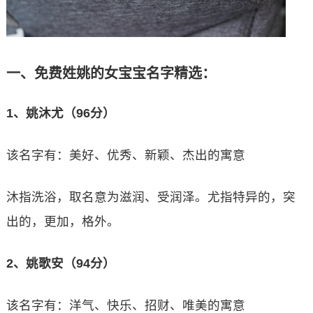
一、免费姓姚的女宝宝名字精选：
1、姚沐尤（96分）
该名字有：美好、优秀、新颖、杰出的寓意
沐指洗浴，取名意为滋润、受润泽。尤指特异的，突
出的，更加，格外。
2、姚歌安（94分）
该名字有：洋气、快乐、招财、唯美的寓意