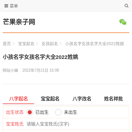
菜单
芒果亲子网
首页
宝宝起名
女孩起名
小孩名字女孩名字大全2022姓姚
小孩名字女孩名字大全2022姓姚
网站小编
2022年7月21日 15:08
八字起名
宝宝起名
八字改名
姓名祥批
出生状态
已出生
未出生
宝宝姓氏