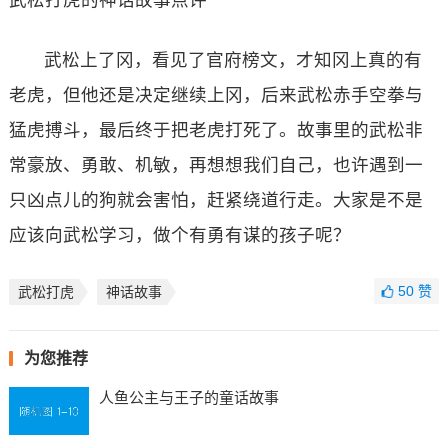
武松上了冈，看见了官府榜文，才知冈上真的有
老虎，但他还是决定继续上冈，后来武松赤手空拳与
猛虎搏斗，最后终于把老虎打死了。故事里的武松非
常豪放、勇敢、机敏，再想想我们自己，也许遇到一
只凶点儿的狗就会害怕，赶紧绕道行走。大家是不是
应该向武松学习，做个有勇有谋的孩子呢？
50
赞
武松打虎
神话故事
为您推荐
人鱼公主与王子的童话故事