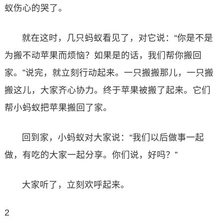
蚁伤心的哭了。
就在这时，几只蚂蚁看见了，对它说：“你是不是
为搬不动苹果而烦恼？如果是的话，我们帮你搬回
家。”说完，就立刻行动起来。一只搬搬那儿，一只搬
搬这儿，大家齐心协力。终于苹果被搬了起来。它们
帮小蚂蚁把苹果搬回了家。
回到家，小蚂蚁对大家说：“我们以后做事一起
做，有吃的大家一起分享。你们说，好吗？”
大家听了，立刻欢呼起来。
2