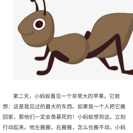
第二天，小蚂蚁看见一个非常大的苹果。它就
想：这是我见过的最大的东西。如果我一个人把它搬
回家，那他们一定会羡慕死的！小蚂蚁想到这。立刻
行动起来。他左搬搬，右搬搬，怎么也搬不动。小蚂