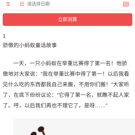
生 日
1
骄傲的小蚂蚁童话故事
一天，一只小蚂蚁在举重比赛得了第一名！他骄
傲地对大家说：“我在举重比赛中得了第一！以后我看
见什么吃的东西都我自己来搬，不用你们搬！”大家听
了，在底下纷纷议论：“它得了第一名，就瞧不起人家
了。哼，以后我们再也不理它了。是呀……”