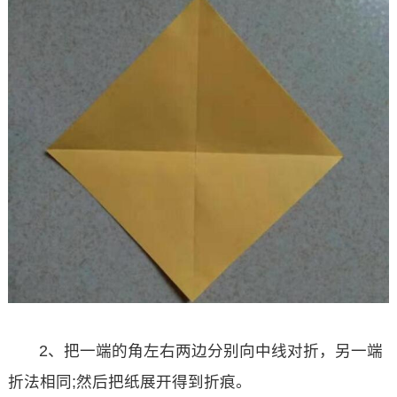
2、把一端的角左右两边分别向中线对折，另一端
折法相同;然后把纸展开得到折痕。