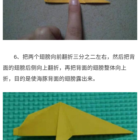
6、把两个翅膀向前翻折三分之二左右，然后把背
面的翅膀后侧向上翻折，再把背面的翅膀整体向上
折，目的是使海豚背面的翅膀露出来。