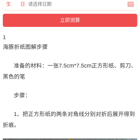
生 日
1
海豚折纸图解步骤
准备的材料：一张7.5cm*7.5cm正方形纸、剪刀、
黑色的笔
步骤：
1、把正方形纸的两条对角线分别对折后展开得到
折痕。