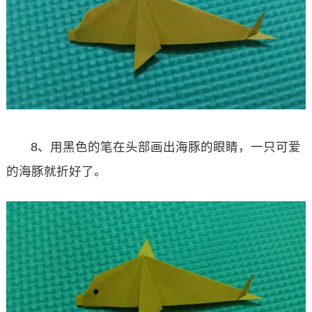
8、用黑色的笔在头部画出海豚的眼睛，一只可爱
的海豚就折好了。