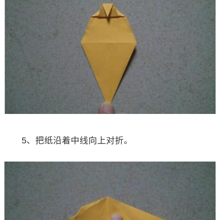
5、把纸沿着中线向上对折。