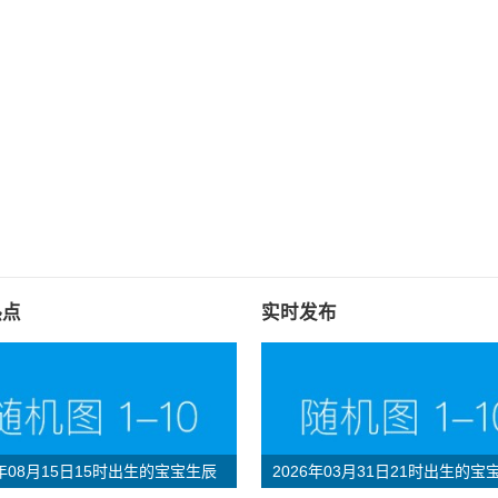
热点
实时发布
6年08月15日15时出生的宝宝生辰
2026年03月31日21时出生的宝