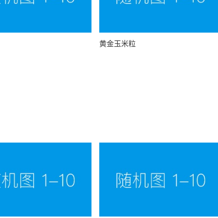
黄金玉米粒