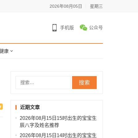
2026年08月05日
星期三
手机版
公众号
健康
搜
索：
近期文章
2026年08月15日15时出生的宝宝生
辰八字及姓名推荐
2026年08月15日14时出生的宝宝生