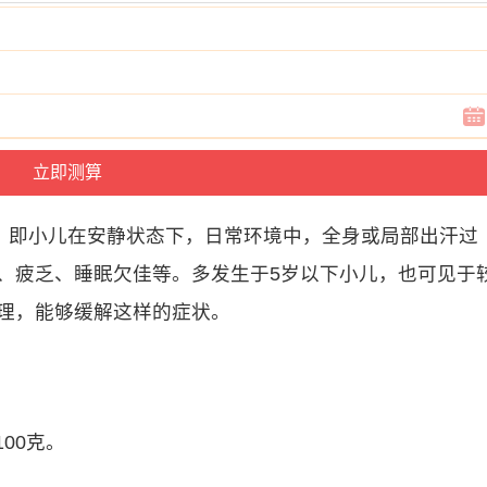
，即小儿在安静状态下，日常环境中，全身或局部出汗过
、疲乏、睡眠欠佳等。多发生于5岁以下小儿，也可见于
调理，能够缓解这样的症状。
00克。