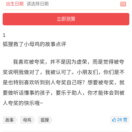
出生日期
1
狐狸救了小母鸡的故事点评
我喜欢被夸奖，并不是因为虚荣，而是觉得被夸
奖说明我做对了，我被认可了。小朋友们，你们是不
是也特别喜欢听到别人夸奖自己呀？想要被夸奖，就
要做听话懂事的孩子，要乐于助人，你才能体会到被
人夸奖的快乐哦~
28
赞
故事
母鸡
狐狸