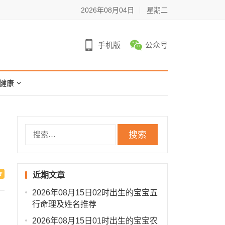
2026年08月04日
星期二
手机版
公众号
健康
搜
索：
近期文章
2026年08月15日02时出生的宝宝五
行命理及姓名推荐
2026年08月15日01时出生的宝宝农