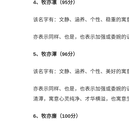
4、牧亦凛（95分）
该名字有：文静、涵养、个性、稳重的寓
亦表示同样、也是，也表示加强或委婉的
5、牧亦潭（96分）
该名字有：文静、涵养、个性、美好的寓
亦表示同样、也是，也表示加强或委婉的
清潭，寓意心灵纯净、才华横溢，也寓意
6、牧亦廉（100分）