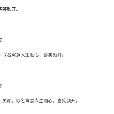
喜笑颜开。
意
。取名寓意人生顺心，喜笑颜开。
意
、笑颜。取名寓意人生顺心，喜笑颜开。