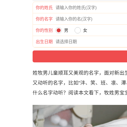
你的姓氏
你的名字
你的性别
男
女
出生日期
姓牧男儿童顺耳又美观的名字，面对新出
又动听的名字，比如“沣、笑、班、凛、潭
什么名字动听？阅读本文看下，牧姓男宝