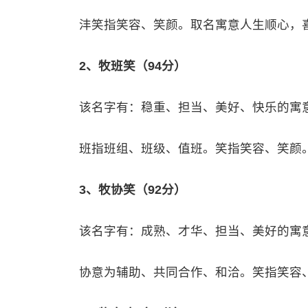
沣笑指笑容、笑颜。取名寓意人生顺心，
2、牧班笑（94分）
该名字有：稳重、担当、美好、快乐的寓
班指班组、班级、值班。笑指笑容、笑颜
3、牧协笑（92分）
该名字有：成熟、才华、担当、美好的寓
协意为辅助、共同合作、和洽。笑指笑容