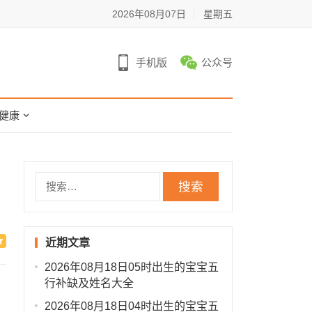
2026年08月07日
星期五
手机版
公众号
健康
搜
索：
近期文章
2026年08月18日05时出生的宝宝五
行补缺及姓名大全
2026年08月18日04时出生的宝宝五