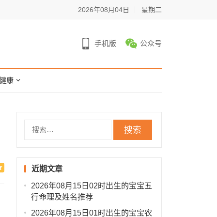
2026年08月04日
星期二
手机版
公众号
健康
搜
索：
近期文章
2026年08月15日02时出生的宝宝五
行命理及姓名推荐
2026年08月15日01时出生的宝宝农