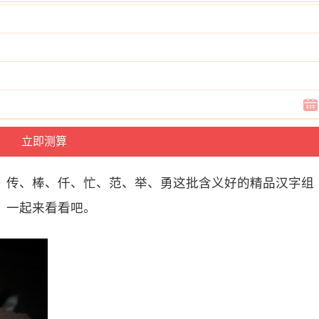
、传、棒、仟、忙、范、举、勇这批含义好的精品汉字组
，一起来看看吧。