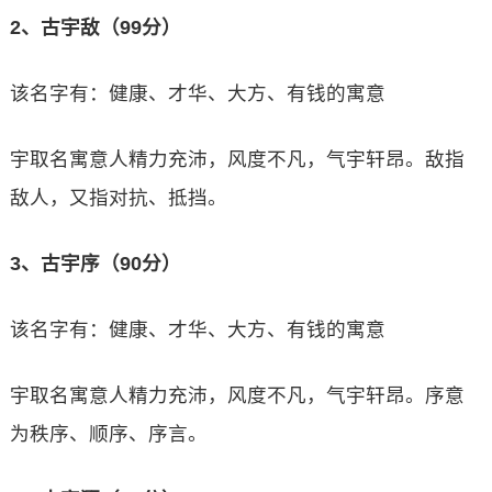
2、古宇敌（99分）
该名字有：健康、才华、大方、有钱的寓意
宇取名寓意人精力充沛，风度不凡，气宇轩昂。敌指
敌人，又指对抗、抵挡。
3、古宇序（90分）
该名字有：健康、才华、大方、有钱的寓意
宇取名寓意人精力充沛，风度不凡，气宇轩昂。序意
为秩序、顺序、序言。