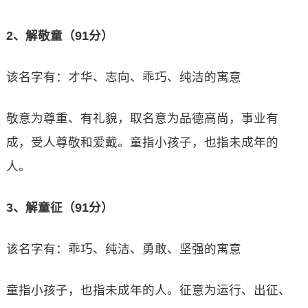
2、解敬童（91分）
该名字有：才华、志向、乖巧、纯洁的寓意
敬意为尊重、有礼貌，取名意为品德高尚，事业有
成，受人尊敬和爱戴。童指小孩子，也指未成年的
人。
3、解童征（91分）
该名字有：乖巧、纯洁、勇敢、坚强的寓意
童指小孩子，也指未成年的人。征意为运行、出征、