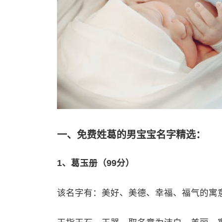
一、免费姓葛的男宝宝名字精选：
1、葛玉册（99分）
该名字有：美好、美德、幸福、福气的寓