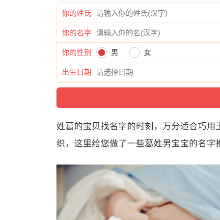
你的姓氏
你的名字
你的性别
男
女
出生日期
姓葛的宝贝找名字的时刻，万分适合巧用
织，这里给您做了一些葛姓男宝宝的名字