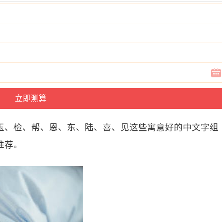
玉、检、帮、恩、东、陆、喜、见这些寓意好的中文字组
推荐。