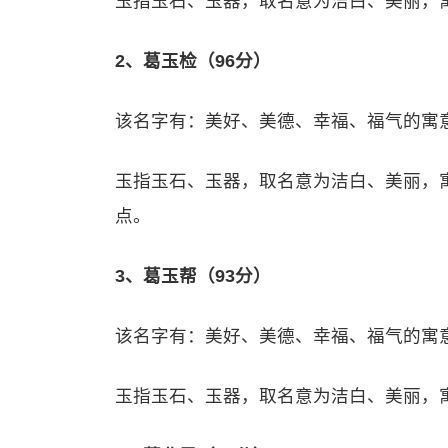
玉指玉石、玉器，取名意为洁白、美丽，
2、葛玉检（96分）
该名字有：美好、美德、幸福、福气的寓
玉指玉石、玉器，取名意为洁白、美丽，
点。
3、葛玉帮（93分）
该名字有：美好、美德、幸福、福气的寓
玉指玉石、玉器，取名意为洁白、美丽，