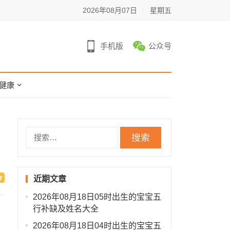
2026年08月07日
星期五
手机版
公众号
健康
搜
索：
近期文章
2026年08月18日05时出生的宝宝五
行补缺及姓名大全
2026年08月18日04时出生的宝宝五