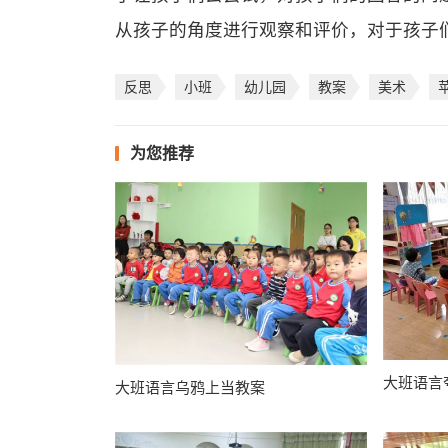
从孩子的角度进行观察和评价，对于孩子
反思
小班
幼儿园
教案
美术
为您推荐
大班语言
大班语言乌鸦上当教案