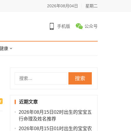
2026年08月04日
星期二
手机版
公众号
健康
搜
索：
近期文章
2026年08月15日02时出生的宝宝五
行命理及姓名推荐
2026年08月15日01时出生的宝宝农