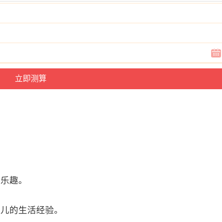
的乐趣。
幼儿的生活经验。