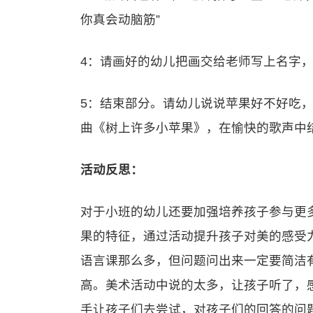
你真会动脑筋”
4：请画好的幼儿把画交给老师写上名字
5：结束部分。请幼儿说说苹果好不好吃
曲《树上许多小苹果》，在愉快的歌声中
活动反思：
对于小班的幼儿还要加强培养孩子参与更
果的特征，通过活动提升孩子对美的感受
语言课那么多，但问题问出来一定要简洁
高。美术活动中说的太多，让孩子听了，
手让孩子们去尝试，对孩子们的回答的问