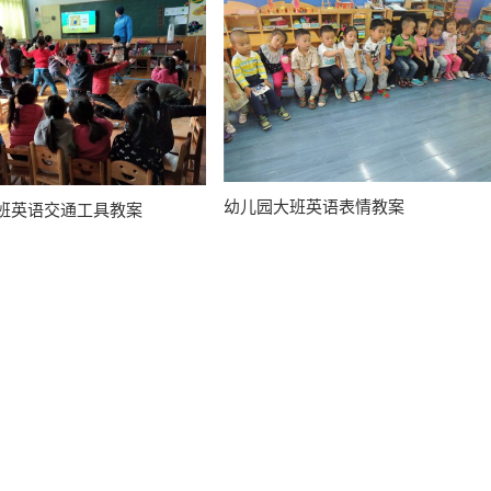
幼儿园大班英语表情教案
班英语交通工具教案