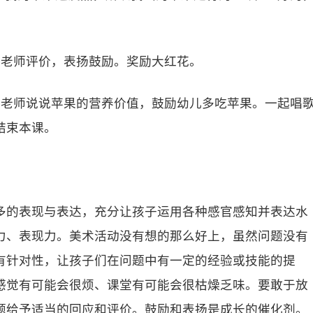
，老师评价，表扬鼓励。奖励大红花。
，老师说说苹果的营养价值，鼓励幼儿多吃苹果。一起唱
结束本课。
多的表现与表达，充分让孩子运用各种感官感知并表达水
力、表现力。美术活动没有想的那么好上，虽然问题没有
有针对性，让孩子们在问题中有一定的经验或技能的提
感觉有可能会很烦、课堂有可能会很枯燥乏味。要敢于放
题给予适当的回应和评价。鼓励和表扬是成长的催化剂。