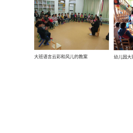
大班语言云彩和风儿的教案
幼儿园大